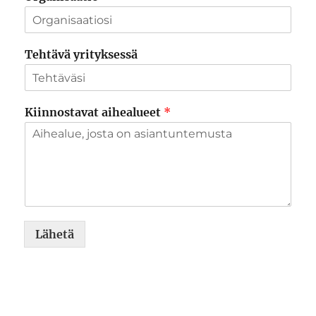
Tehtävä yrityksessä
Kiinnostavat aihealueet
*
Lähetä